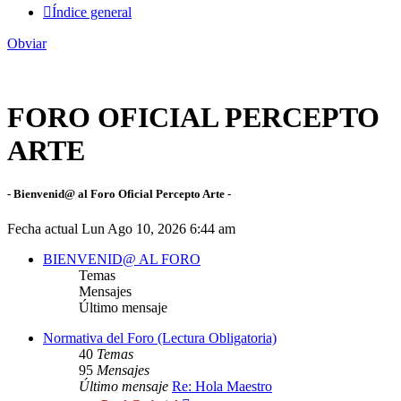
Índice general
Obviar
FORO OFICIAL PERCEPTO
ARTE
- Bienvenid@ al Foro Oficial Percepto Arte -
Fecha actual Lun Ago 10, 2026 6:44 am
BIENVENID@ AL FORO
Temas
Mensajes
Último mensaje
Normativa del Foro (Lectura Obligatoria)
40
Temas
95
Mensajes
Último mensaje
Re: Hola Maestro