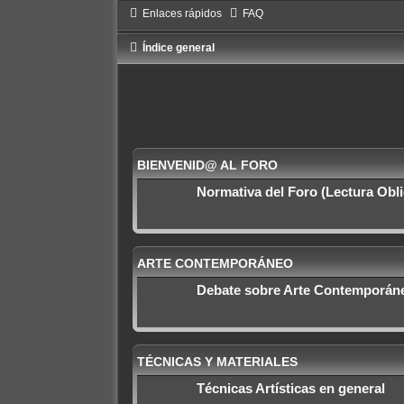
Enlaces rápidos
FAQ
Índice general
BIENVENID@ AL FORO
Normativa del Foro (Lectura Obli
ARTE CONTEMPORÁNEO
Debate sobre Arte Contemporáne
TÉCNICAS Y MATERIALES
Técnicas Artísticas en general