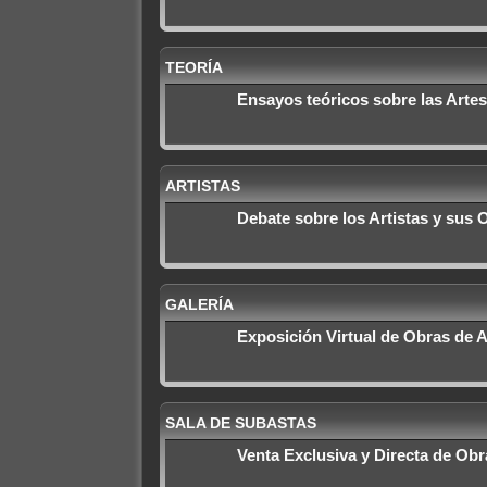
TEORÍA
Ensayos teóricos sobre las Artes
ARTISTAS
Debate sobre los Artistas y sus 
GALERÍA
Exposición Virtual de Obras de A
SALA DE SUBASTAS
Venta Exclusiva y Directa de Obra