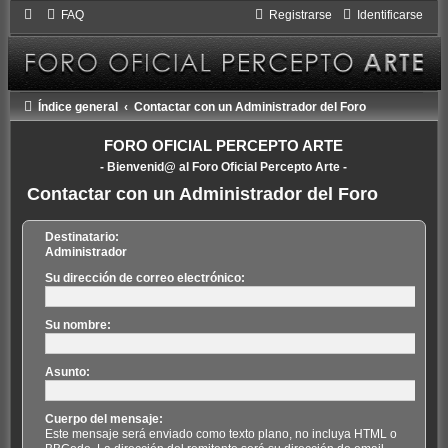
FAQ
Registrarse
Identificarse
Índice general
Contactar con un Administrador del Foro
FORO OFICIAL PERCEPTO ARTE
- Bienvenid@ al Foro Oficial Percepto Arte -
Contactar con un Administrador del Foro
Destinatario:
Administrador
Su dirección de correo electrónico:
Su nombre:
Asunto:
Cuerpo del mensaje:
Este mensaje será enviado como texto plano, no incluya HTML o