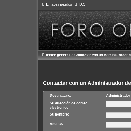
Enlaces rápidos
FAQ
Índice general
Contactar con un Administrador d
Contactar con un Administrador de
Destinatario:
Administrador
Su dirección de correo
electrónico:
Su nombre:
Asunto: