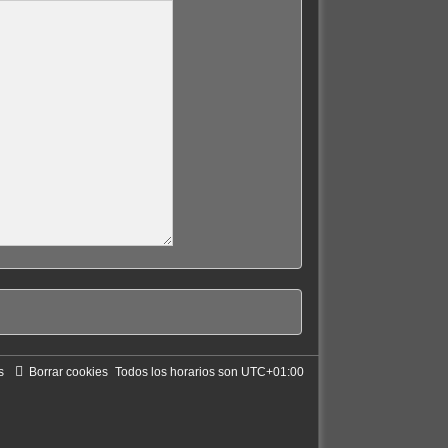
s
Borrar cookies
Todos los horarios son
UTC+01:00