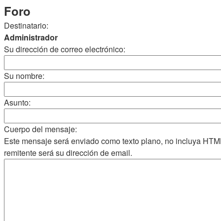
Foro
Destinatario:
Administrador
Su dirección de correo electrónico:
Su nombre:
Asunto:
Cuerpo del mensaje:
Este mensaje será enviado como texto plano, no incluya HTM
remitente será su dirección de email.