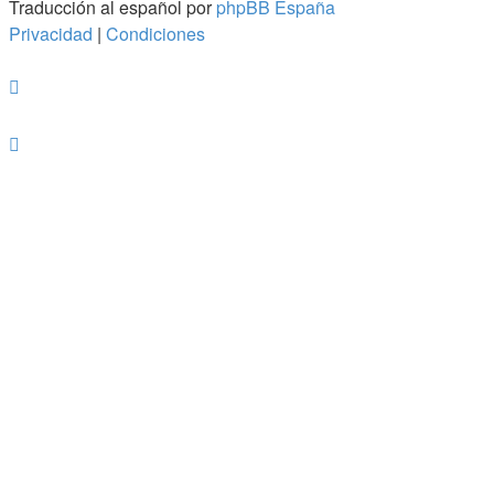
Traducción al español por
phpBB España
Privacidad
|
Condiciones