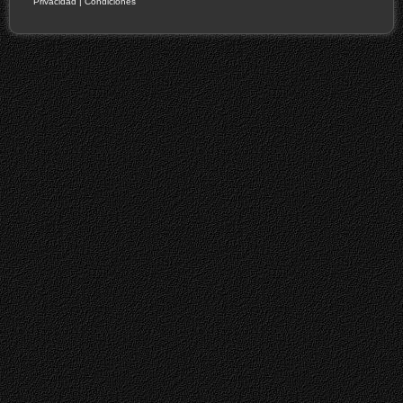
Privacidad
|
Condiciones