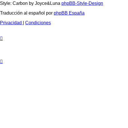
Style: Carbon by Joyce&Luna
phpBB-Style-Design
Traducción al español por
phpBB España
Privacidad
|
Condiciones