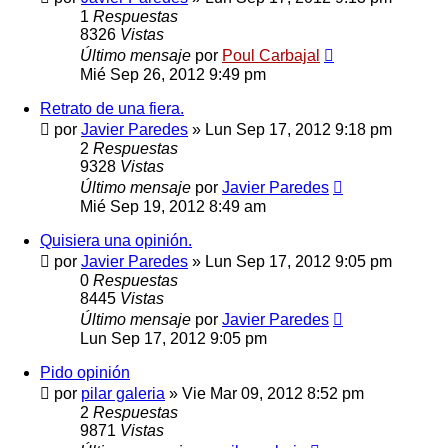
1
Respuestas
8326
Vistas
Último mensaje
por
Poul Carbajal
Mié Sep 26, 2012 9:49 pm
Retrato de una fiera.
por
Javier Paredes
»
Lun Sep 17, 2012 9:18 pm
2
Respuestas
9328
Vistas
Último mensaje
por
Javier Paredes
Mié Sep 19, 2012 8:49 am
Quisiera una opinión.
por
Javier Paredes
»
Lun Sep 17, 2012 9:05 pm
0
Respuestas
8445
Vistas
Último mensaje
por
Javier Paredes
Lun Sep 17, 2012 9:05 pm
Pido opinión
por
pilar galeria
»
Vie Mar 09, 2012 8:52 pm
2
Respuestas
9871
Vistas