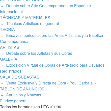
↳ Debate sobre Arte Contemporáneo en España e
Internacional
TÉCNICAS Y MATERIALES
↳ Técnicas Artísticas en general
TEORÍA
↳ Ensayos teóricos sobre las Artes Plásticas y la Estética
Contemporánea
ARTISTAS
↳ Debate sobre los Artistas y sus Obras
GALERÍA
↳ Exposición Virtual de Obras de Arte (sólo para Usuarios
Registrados)
SALA DE SUBASTAS
↳ Venta Exclusiva y Directa de Obra - Poul Carbajal -
TABLÓN DE ANUNCIOS
↳ Anuncios y Noticias
Índice general
Todos los horarios son
UTC+01:00