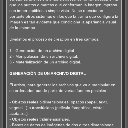
que los puntos o marcas que conforman la imagen impresa
son imperceptibles a simple vista. No se mencionan
portante otros sistemas en los que la trama que configura la
imagen es tan evidente que condiciona la apariencia visual
de la estampa.
Dividimos el proceso de creación en tres campos:
1 - Generación de un archivo digital.
2 - Manipulación de un archivo digital.
3 - Materialización de un archivo digital.
GENERACIÓN DE UN ARCHIVO DIGITAL
El artista, para generar los archivos que va a manipular en
su ordenador, puede partir de varias fuentes posibles:
- Objetos reales bidimensionales: opacos (papel, textil,
vegetal...) o translúcidos (película fotográfica, cristal,
acetato...).
- Objetos reales tridimensionales.
- Bases de datos de imágenes de dos o tres dimensiones.