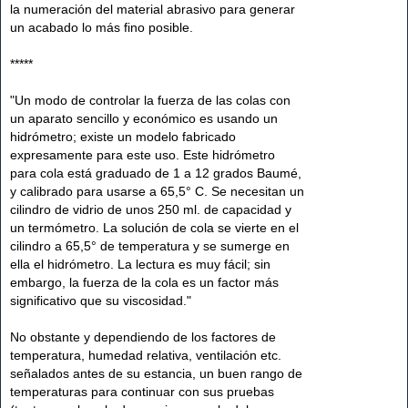
la numeración del material abrasivo para generar
un acabado lo más fino posible.
*****
"Un modo de controlar la fuerza de las colas con
un aparato sencillo y económico es usando un
hidrómetro; existe un modelo fabricado
expresamente para este uso. Este hidrómetro
para cola está graduado de 1 a 12 grados Baumé,
y calibrado para usarse a 65,5° C. Se necesitan un
cilindro de vidrio de unos 250 ml. de capacidad y
un termómetro. La solución de cola se vierte en el
cilindro a 65,5° de temperatura y se sumerge en
ella el hidrómetro. La lectura es muy fácil; sin
embargo, la fuerza de la cola es un factor más
significativo que su viscosidad."
No obstante y dependiendo de los factores de
temperatura, humedad relativa, ventilación etc.
señalados antes de su estancia, un buen rango de
temperaturas para continuar con sus pruebas