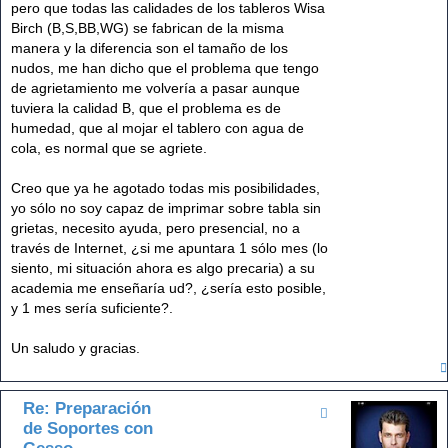
pero que todas las calidades de los tableros Wisa
Birch (B,S,BB,WG) se fabrican de la misma
manera y la diferencia son el tamaño de los
nudos, me han dicho que el problema que tengo
de agrietamiento me volvería a pasar aunque
tuviera la calidad B, que el problema es de
humedad, que al mojar el tablero con agua de
cola, es normal que se agriete.
Creo que ya he agotado todas mis posibilidades,
yo sólo no soy capaz de imprimar sobre tabla sin
grietas, necesito ayuda, pero presencial, no a
través de Internet, ¿si me apuntara 1 sólo mes (lo
siento, mi situación ahora es algo precaria) a su
academia me enseñaría ud?, ¿sería esto posible,
y 1 mes sería suficiente?.
Un saludo y gracias.
Re: Preparación
de Soportes con